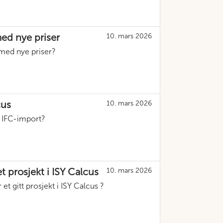
ed nye priser
10. mars 2026
med nye priser?
cus
10. mars 2026
r IFC-import?
t prosjekt i ISY Calcus
10. mars 2026
et gitt prosjekt i ISY Calcus ?