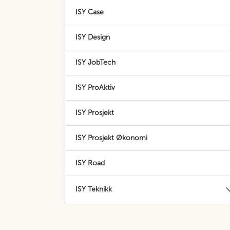
ISY Case
ISY Design
ISY JobTech
ISY ProAktiv
ISY Prosjekt
ISY Prosjekt Økonomi
ISY Road
ISY Teknikk