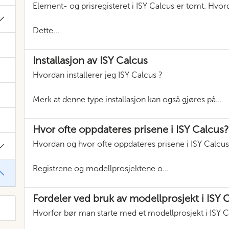
Element- og prisregisteret i ISY Calcus er tomt. Hvord
Dette...
Installasjon av ISY Calcus
Hvordan installerer jeg ISY Calcus ?
Merk at denne type installasjon kan også gjøres på...
Hvor ofte oppdateres prisene i ISY Calcus
Hvordan og hvor ofte oppdateres prisene i ISY Calcus
Registrene og modellprosjektene o...
Fordeler ved bruk av modellprosjekt i ISY 
Hvorfor bør man starte med et modellprosjekt i ISY C