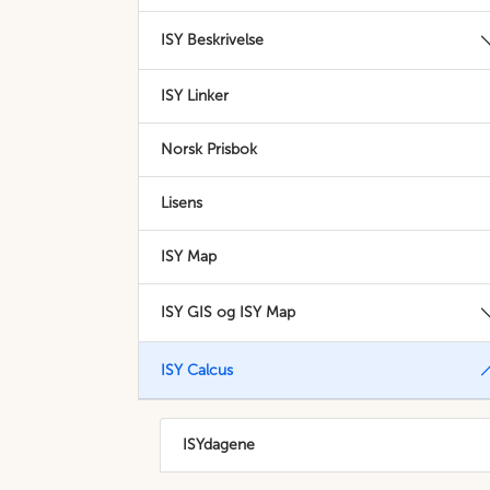
ISY Beskrivelse
ISY Linker
Norsk Prisbok
Lisens
ISY Map
ISY GIS og ISY Map
ISY Calcus
ISYdagene