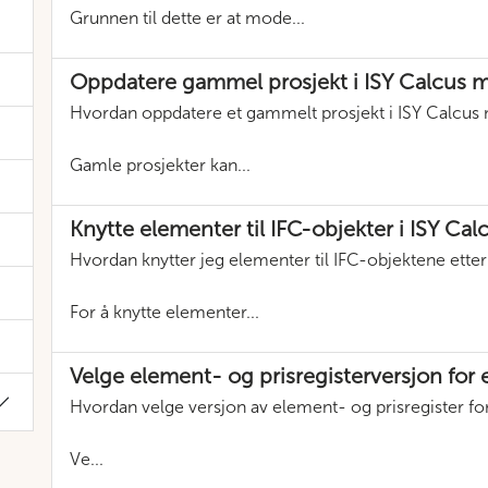
Grunnen til dette er at mode...
Oppdatere gammel prosjekt i ISY Calcus m
Hvordan oppdatere et gammelt prosjekt i ISY Calcus 
Gamle prosjekter kan...
Knytte elementer til IFC-objekter i ISY Cal
Hvordan knytter jeg elementer til IFC-objektene ette
For å knytte elementer...
Velge element- og prisregisterversjon for e
Hvordan velge versjon av element- og prisregister for 
Ve...