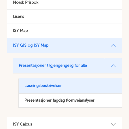
Norsk Prisbok
Lisens
ISY Map
ISY GIS og ISY Map
Presentasjoner tilgjengengelig for alle
Løsningsbeskrivelser
Presentasjoner fagdag flomveianalyser
ISY Calcus