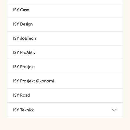
ISY Case
ISY Design
ISY JobTech
ISY ProAktiv
ISY Prosjekt
ISY Prosjekt Økonomi
ISY Road
ISY Teknikk